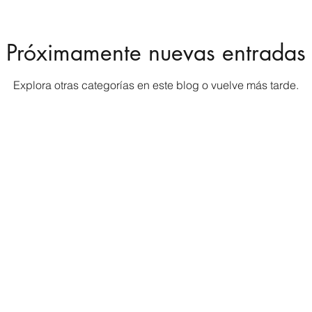
Próximamente nuevas entradas
Explora otras categorías en este blog o vuelve más tarde.