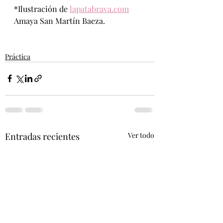
*Ilustración de 
lapatabrava.com
Amaya San Martín Baeza. 
Práctica
Entradas recientes
Ver todo