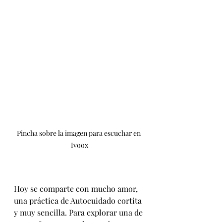
Pincha sobre la imagen para escuchar en 
Ivoox
Hoy se comparte con mucho amor, 
una práctica de Autocuidado cortita 
y muy sencilla. Para explorar una de 