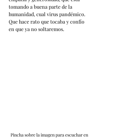
tomando a buena parte de la 
humanidad, cual virus pandémico. 
Que hace rato que tocaba y confío 
en que ya no soltaremos.
Pincha sobre la imagen para escuchar en 