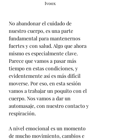
Ivoox
No abandonar el cuidado de 
nuestro cuerpo, es una parte 
fundamental para mantenernos 
fuertes y con salud. Algo que ahora 
mismo es especialmente clave. 
Parece que vamos a pasar más 
tiempo en estas condiciones, y 
evidentemente así es más difícil 
moverse. Por eso, en esta sesión 
vamos a trabajar un poquito con el 
cuerpo. Nos vamos a dar un 
automasaje, con nuestro contacto y 
respiración.
A nivel emocional es un momento 
de mucho movimiento, cambios e 