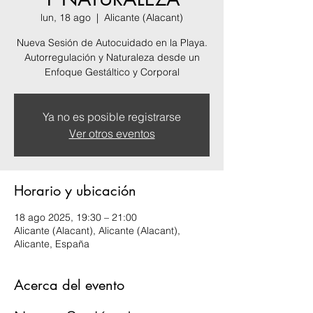
lun, 18 ago
  |  
Alicante (Alacant)
Nueva Sesión de Autocuidado en la Playa.
Autorregulación y Naturaleza desde un
Enfoque Gestáltico y Corporal
Ya no es posible registrarse
Ver otros eventos
Horario y ubicación
18 ago 2025, 19:30 – 21:00
Alicante (Alacant), Alicante (Alacant),
Alicante, España
Acerca del evento