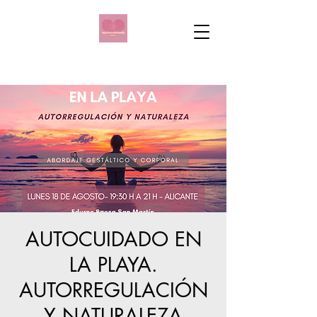
AUTOCUIDADO EN
LA PLAYA.
AUTORREGULACIÓN
Y NATURALEZA