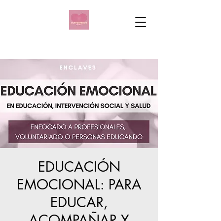
EDUCACIÓN
EMOCIONAL: PARA
EDUCAR,
ACOMPAÑAR Y