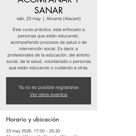
SANAR
sáb, 23 may
  |  
Alicante (Alacant)
Este curso práctico, está enfocado a
personas que están educando,
acompañando procesos de salud o de
intervención social. Es decir, a
profesionales de la educación, del ámbito
social, de la salud, voluntariado o personas
que están educando o cuidando a otras.
Ya no es posible registrarse
Ver otros eventos
Horario y ubicación
23 may 2026, 17:00 – 20:30