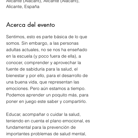
Alicante (Alacant), Alicante (Alacant),
Alicante, España
Acerca del evento
Sentimos, esto es parte básica de lo que 
somos. Sin embargo, a las personas 
adultas actuales, no se nos ha enseñado 
en la escuela (y poco fuera de ella), a 
conocer, comprender y aprovechar la 
fuente de sabiduría para la salud, el 
bienestar y por ello, para el desarrollo de 
una buena vida, que representan las 
emociones. Pero aún estamos a tiempo. 
Podemos aprender un poquito más, para 
poner en juego este saber y compartirlo.
Educar, acompañar o cuidar la salud, 
teniendo en cuenta el plano emocional, es 
fundamental para la prevención de 
importantes problemas de salud mental, 