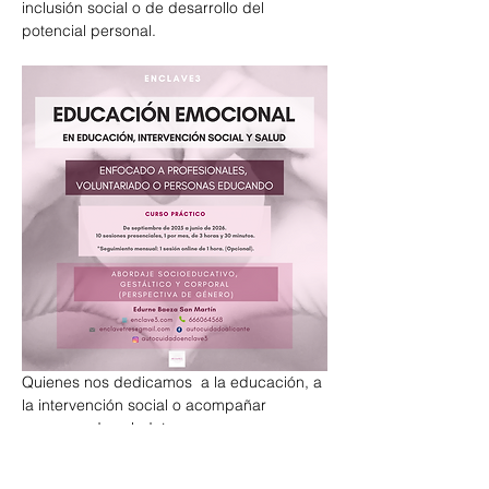
inclusión social o de desarrollo del 
potencial personal.
Quienes nos dedicamos  a la educación, a 
la intervención social o acompañar 
procesos de salud, tenemos una gran 
oportunidad y responsabilidad en este 
sentido. Adquirir conocimiento emocional, 