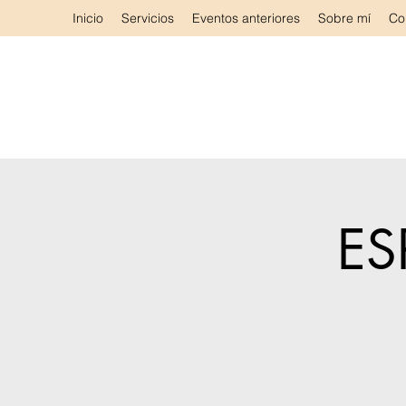
Inicio
Servicios
Eventos anteriores
Sobre mí
Co
ES