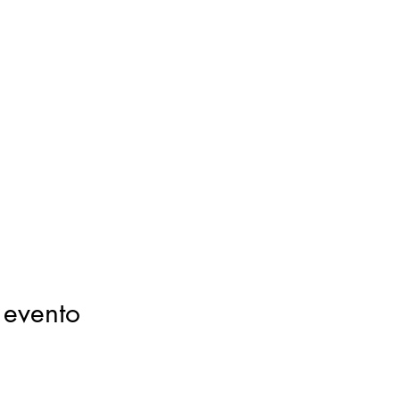
 evento