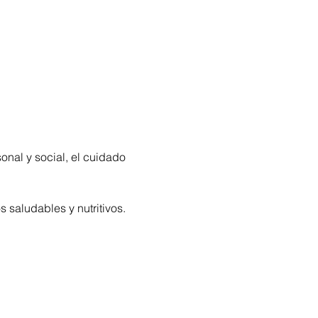
nal y social, el cuidado 
saludables y nutritivos. 