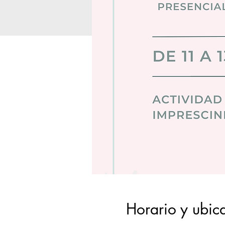
Horario y ubic