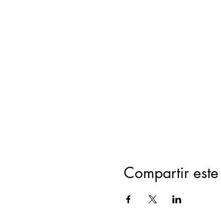
Compartir este