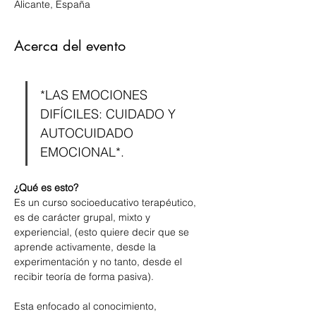
Alicante, España
Acerca del evento
*LAS EMOCIONES 
DIFÍCILES: CUIDADO Y 
AUTOCUIDADO 
EMOCIONAL*.
¿Qué es esto?
Es un curso socioeducativo terapéutico, 
es de carácter grupal, mixto y 
experiencial, (esto quiere decir que se 
aprende activamente, desde la 
experimentación y no tanto, desde el 
recibir teoría de forma pasiva). 
Esta enfocado al conocimiento, 