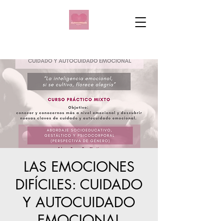
LAS EMOCIONES
DIFÍCILES: CUIDADO
Y AUTOCUIDADO
EMOCIONAL