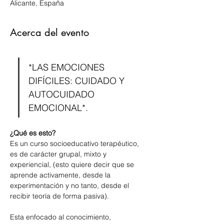
Alicante, España
Acerca del evento
*LAS EMOCIONES 
DIFÍCILES: CUIDADO Y 
AUTOCUIDADO 
EMOCIONAL*.
¿Qué es esto?
Es un curso socioeducativo terapéutico, 
es de carácter grupal, mixto y 
experiencial, (esto quiere decir que se 
aprende activamente, desde la 
experimentación y no tanto, desde el 
recibir teoría de forma pasiva). 
Esta enfocado al conocimiento, 