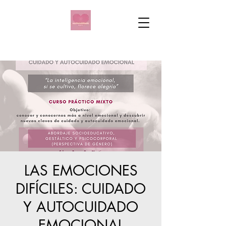
LAS EMOCIONES
DIFÍCILES: CUIDADO
Y AUTOCUIDADO
EMOCIONAL