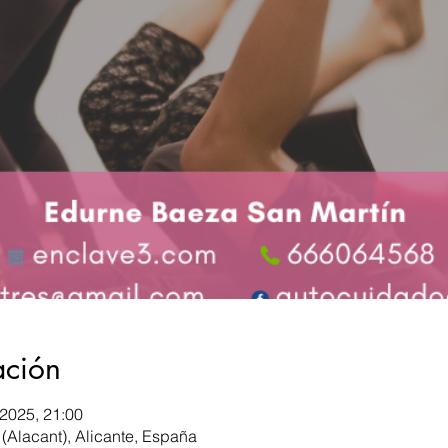
ación
 2025, 21:00
 (Alacant), Alicante, España