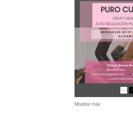
Mostrar más