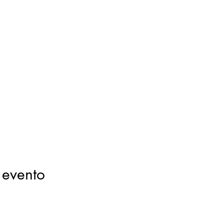
 evento