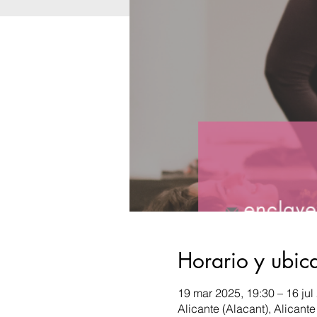
Horario y ubic
19 mar 2025, 19:30 – 16 jul
Alicante (Alacant), Alicante