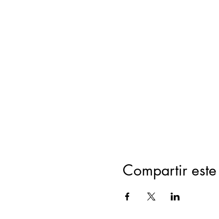
Compartir este