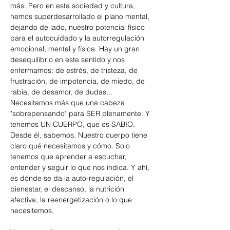
más. Pero en esta sociedad y cultura, 
hemos superdesarrollado el plano mental, 
dejando de lado, nuestro potencial físico 
para el autocuidado y la autorregulación 
emocional, mental y física. Hay un gran 
desequilibrio en este sentido y nos 
enfermamos: de estrés, de tristeza, de 
frustración, de impotencia, de miedo, de 
rabia, de desamor, de dudas... 
Necesitamos más que una cabeza 
"sobrepensando" para SER plenamente. Y 
tenemos UN CUERPO, que es SABIO. 
Desde él, sabemos. Nuestro cuerpo tiene 
claro qué necesitamos y cómo. Solo 
tenemos que aprender a escuchar, 
entender y seguir lo que nos indica. Y ahí, 
es dónde se da la auto-regulación, el 
bienestar, el descanso, la nutrición 
afectiva, la reenergetización o lo que 
necesitemos. 