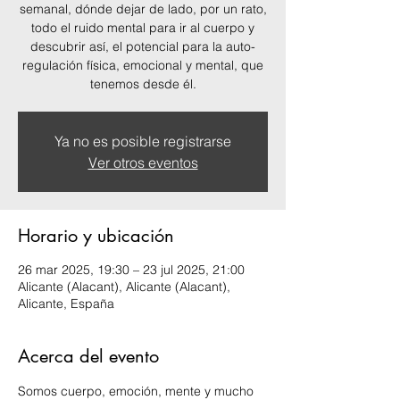
semanal, dónde dejar de lado, por un rato,
todo el ruido mental para ir al cuerpo y
descubrir así, el potencial para la auto-
regulación física, emocional y mental, que
tenemos desde él.
Ya no es posible registrarse
Ver otros eventos
Horario y ubicación
26 mar 2025, 19:30 – 23 jul 2025, 21:00
Alicante (Alacant), Alicante (Alacant),
Alicante, España
Acerca del evento
Somos cuerpo, emoción, mente y mucho 