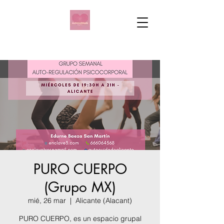
PURO CUERPO
(Grupo MX)
mié, 26 mar
  |  
Alicante (Alacant)
PURO CUERPO, es un espacio grupal