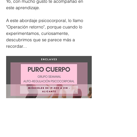
Yo, con mucho gusto te acompañao en 
este aprendizaje. 
A este abordaje psicocorporal, lo llamo 
"Operación retorno", porque cuando lo 
experimentamos, curiosamente, 
descubrimos que se parece más a 
recordar…