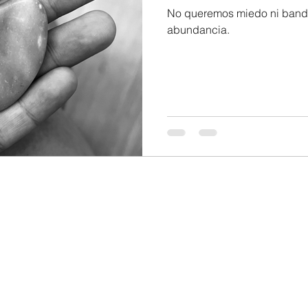
No queremos miedo ni band
abundancia.