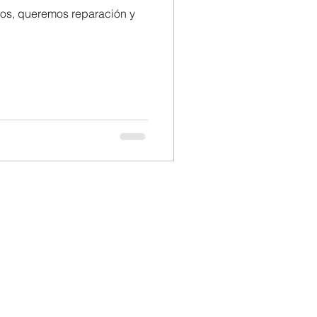
os, queremos reparación y