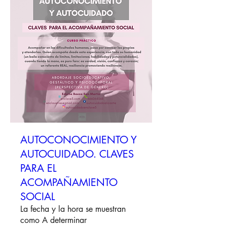
AUTOCONOCIMIENTO Y
AUTOCUIDADO. CLAVES
PARA EL
ACOMPAÑAMIENTO
SOCIAL
La fecha y la hora se muestran
como A determinar