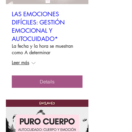
LAS EMOCIONES
DIFÍCILES: GESTIÓN
EMOCIONAL Y
AUTOCUIDADO*
La fecha y la hora se muestran
como A determinar
Leer más
Details