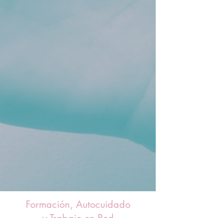
Formación, Autocuidado