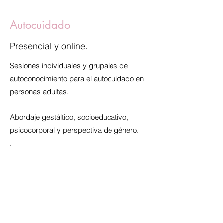
Autocuidado
Presencial y online.
Sesiones individuales y grupales de
autoconocimiento para el autocuidado en
personas adultas.
Abordaje gestáltico, socioeducativo,
psicocorporal y perspectiva de género.
.