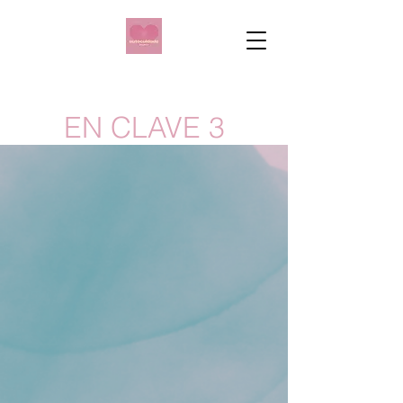
EN CLAVE 3