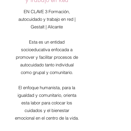
y Trabajo en Red
EN CLAVE 3 Formación,
autocuidado y trabajo en red |
Gestalt | Alicante
Esta es un entidad
socioeducativa enfocada a
promover y facilitar procesos de
autocuidado tanto individual
como grupal y comunitario.
El enfoque humanista, para la
igualdad y comunitario, orienta
esta labor para colocar los
cuidados y el bienestar
emocional en el centro de la vida.