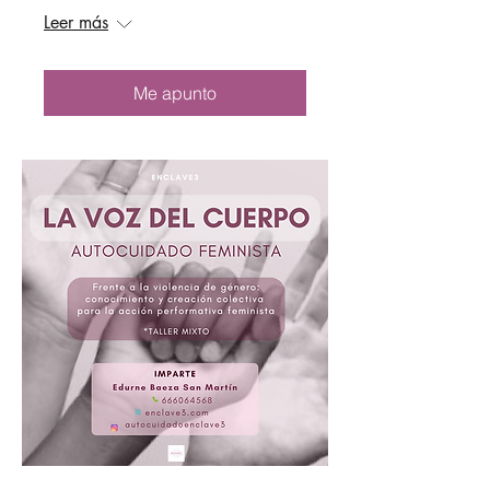
Leer más
Me apunto