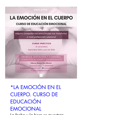
*LA EMOCIÓN EN EL
CUERPO. CURSO DE
EDUCACIÓN
EMOCIONAL