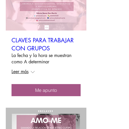
CLAVES PARA TRABAJAR
CON GRUPOS
La fecha y la hora se muestran
como A determinar
Leer más
Me apunto