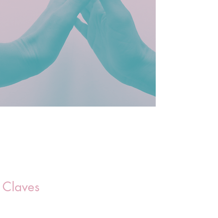
Claves