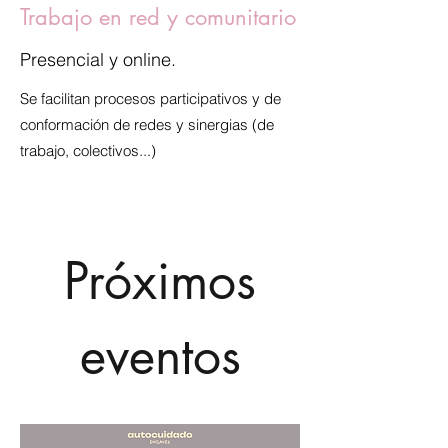
Trabajo en red y comunitario
Presencial y online.
Se facilitan procesos participativos y de
conformación de redes y sinergias (de
trabajo, colectivos...)
Próximos
eventos