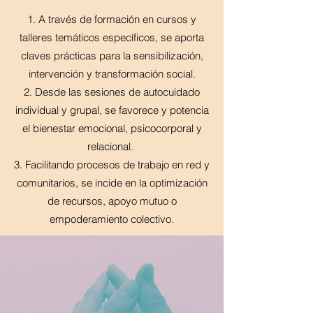
1. A través de formación en cursos y
talleres temáticos específicos, se aporta
claves prácticas para la sensibilización,
intervención y transformación social.
2. Desde las sesiones de autocuidado
individual y grupal, se favorece y potencia
el bienestar emocional, psicocorporal y
relacional.
3. Facilitando
procesos de trabajo en red y
comunitarios, se incide en la optimización
de recursos, apoyo mutuo o
empoderamiento colectivo.