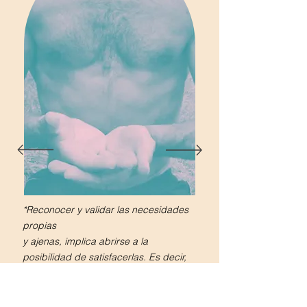
*Reconocer y validar las necesidades
propias
y ajenas, implica abrirse a la
posibilidad de satisfacerlas. Es decir,
caminar hacia el bienestar
y promoverlo.