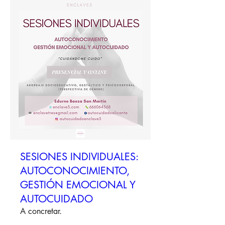
SESIONES INDIVIDUALES:
AUTOCONOCIMIENTO,
GESTIÓN EMOCIONAL Y
AUTOCUIDADO
A concretar.