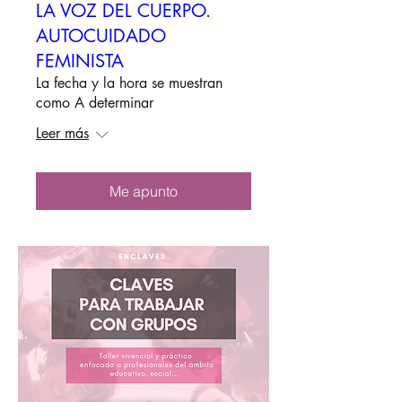
LA VOZ DEL CUERPO.
AUTOCUIDADO
FEMINISTA
La fecha y la hora se muestran
como A determinar
Leer más
Me apunto