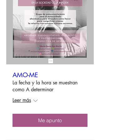
AMO-ME
La fecha y la hora se muestran
como A determinar
Leer más
Me apunto