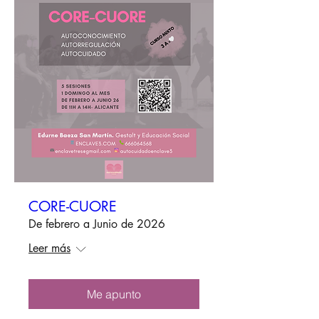
CORE-CUORE
De febrero a Junio de 2026
Leer más
Me apunto