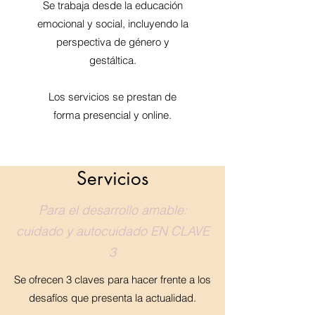
Se trabaja desde la educación
emocional y social, incluyendo la
perspectiva de género y
gestáltica.
Los servicios se prestan de
forma presencial y online.
Servicios
Para el desarrollo amable:
cuidado y autocuidado EN CLAVE
3
Se ofrecen 3 claves para hacer frente a los
desafíos que presenta la actualidad.