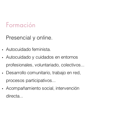
Formación
Presencial y online.
Autocuidado feminista.
Autocuidado y cuidados en entornos
profesionales, voluntariado, colectivos...
Desarrollo comunitario, trabajo en red,
procesos participativos...
Acompañamiento social, intervención
directa...