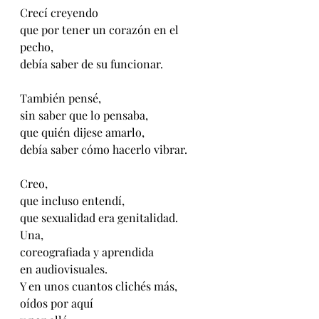
Crecí creyendo
que por tener un corazón en el 
pecho,
debía saber de su funcionar.
También pensé,
sin saber que lo pensaba,
que quién dijese amarlo,
debía saber cómo hacerlo vibrar.
Creo,
que incluso entendí,
que sexualidad era genitalidad.
Una,
coreografiada y aprendida 
en audiovisuales.
Y en unos cuantos clichés más,
oídos por aquí