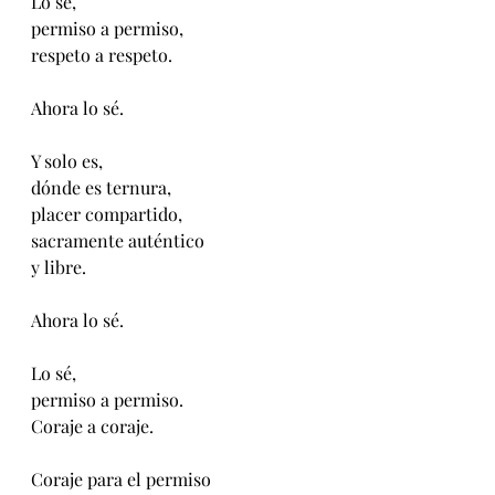
Lo sé,
permiso a permiso,
respeto a respeto.
Ahora lo sé.
Y solo es,
dónde es ternura,
placer compartido,
sacramente auténtico
y libre.
Ahora lo sé.
Lo sé,
permiso a permiso.
Coraje a coraje.
Coraje para el permiso 