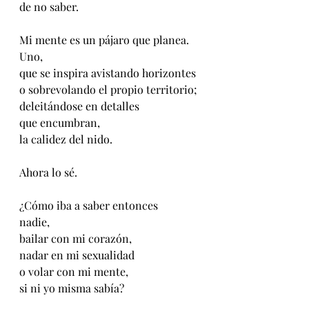
de no saber.
Mi mente es un pájaro que planea.
Uno,
que se inspira avistando horizontes
o sobrevolando el propio territorio;
deleitándose en detalles 
que encumbran,
la calidez del nido.
Ahora lo sé.
¿Cómo iba a saber entonces 
nadie,
bailar con mi corazón,
nadar en mi sexualidad
o volar con mi mente,
si ni yo misma sabía?